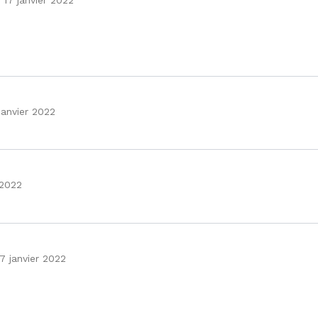
janvier 2022
 2022
17 janvier 2022