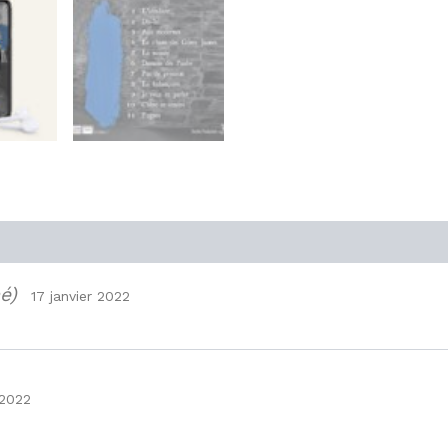
é)
17 janvier 2022
 2022