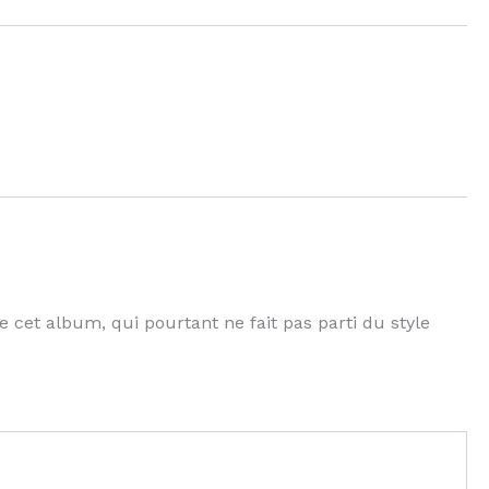
 cet album, qui pourtant ne fait pas parti du style